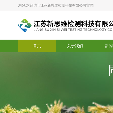
您好,欢迎访问江苏新思维检测科技有限公司官网!
首页
关于我们
新闻