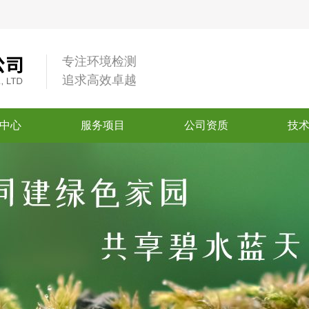
专注环境检测
追求高效卓越
中心
服务项目
公司资质
技