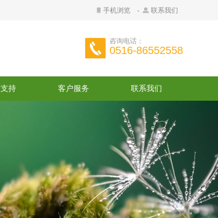
手机浏览
-
联系我们
咨询电话：
0516-86552558
术支持
客户服务
联系我们