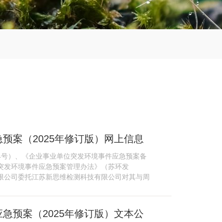
预案（2025年修订版）网上信息
4号）、《企业事业单位突发环境事件应急预案备
省突发环境事件应急预案管理办法》（苏环发
有限公司委托江苏新思维检测科技有限公司对其与周
急预案（2025年修订版）文本公