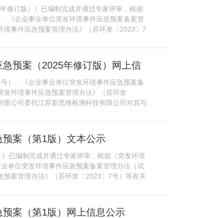
5年修订版）》已编制完成并通过专家评审，根据
）、《企业事业单位突发环境事件应急预案备案管
环境事件应急预案管理办法》（苏环发〔2023〕7
急预案（2025年修订版）网上信
4号）、《企业事业单位突发环境事件应急预案备
省突发环境事件应急预案管理办法》（苏环发
业有限公司委托江苏新思维检测科技有限公司对其与
急预案（第1版）文本公示
）》已编制完成并通过专家评审，根据《突发环境
事业单位突发环境事件应急预案备案管理办法（试
急预案管理办法》（苏环发〔2023〕7号）等有关
急预案（第1版）网上信息公示