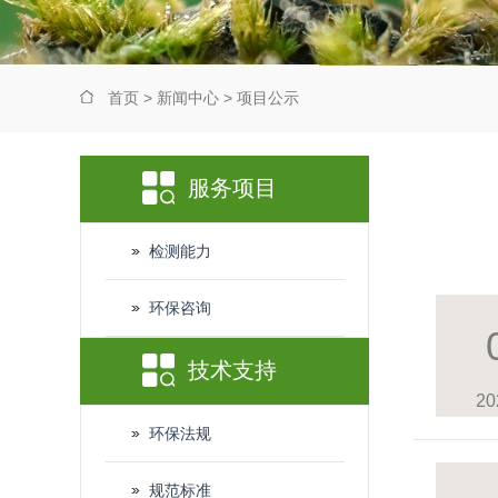
首页
>
新闻中心
>
项目公示
服务项目
检测能力
环保咨询
技术支持
20
环保法规
规范标准