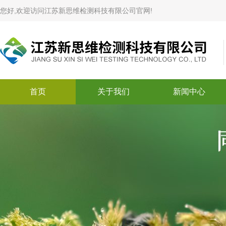
您好,欢迎访问江苏新思维检测科技有限公司官网!
首页
关于我们
新闻中心