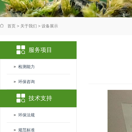
首页
>
关于我们
>
设备展示
服务项目
检测能力
环保咨询
技术支持
环保法规
规范标准