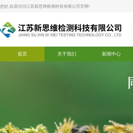
您好,欢迎访问江苏新思维检测科技有限公司官网!
首页
关于我们
新闻中心