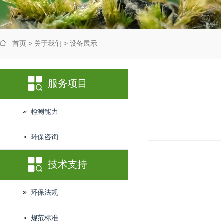
首页
>
关于我们
>
设备展示
服务项目
检测能力
环保咨询
技术支持
环保法规
规范标准